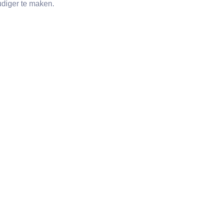
udiger te maken.