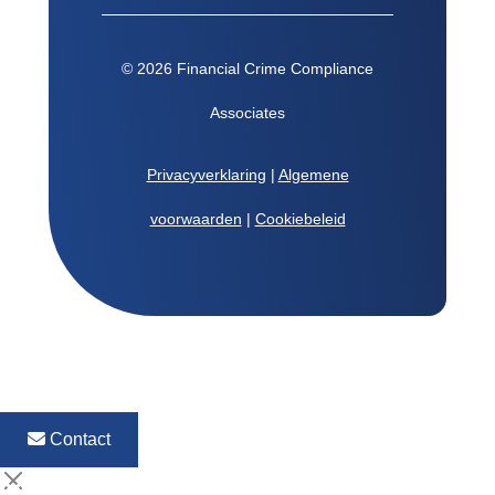
© 2026 Financial Crime Compliance
Associates
Privacyverklaring
|
Algemene
voorwaarden
|
Cookiebeleid
Contact