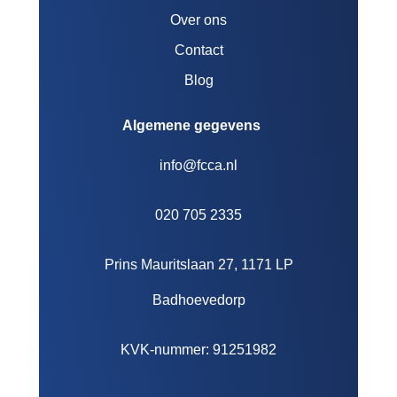
Over ons
Contact
Blog
Algemene gegevens
info@fcca.nl
020 705 2335
Prins Mauritslaan 27, 1171 LP
Badhoevedorp
KVK-nummer: 91251982